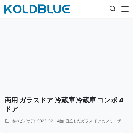
商用 ガラスドア 冷蔵庫 冷蔵庫 コンボ 4
ドア
他のビデオ
2025-02-14
直立したガラス ドアのフリーザー