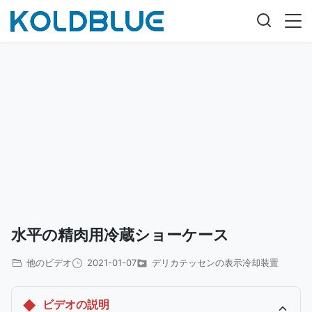
水平の精肉用冷蔵ショーケース
他のビデオ
2021-01-07
デリカテッセンの表示冷却装置
ビデオの説明