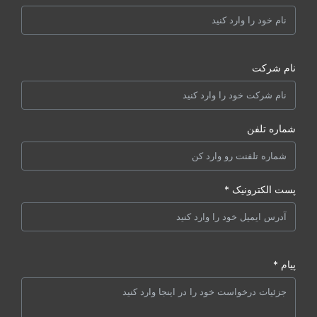
نام شرکت
شماره تلفن
پست الکترونیک *
پیام *