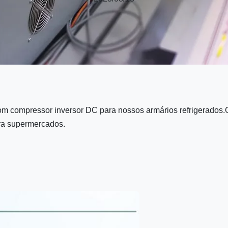
 compressor inversor DC para nossos armários refrigerados.
ara supermercados.