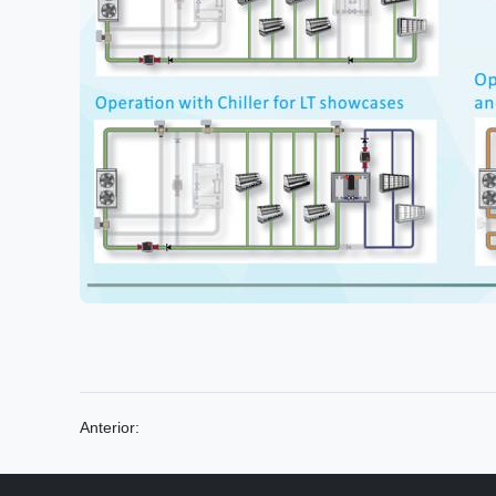
Anterior: