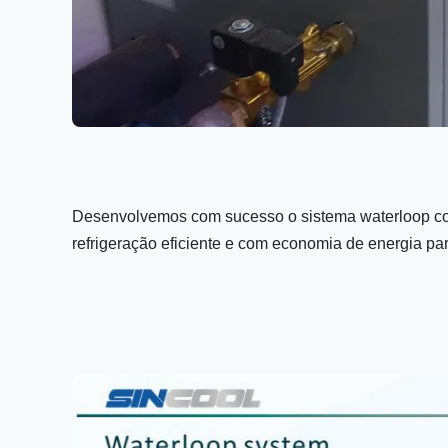
Desenvolvemos com sucesso o sistema waterloop com
refrigeração eficiente e com economia de energia p