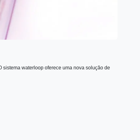
O sistema waterloop oferece uma nova solução de