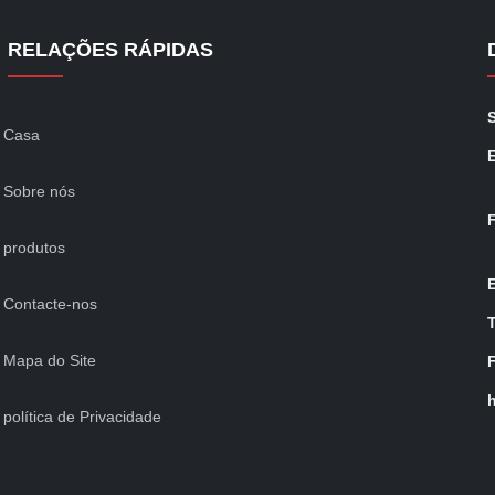
RELAÇÕES RÁPIDAS
S
Casa
Sobre nós
produtos
Contacte-nos
Mapa do Site
política de Privacidade