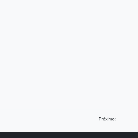
Próximo: