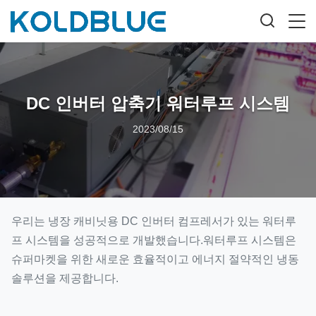
DC 인버터 압축기 워터루프 시스템
2023/08/15
우리는 냉장 캐비닛용 DC 인버터 컴프레서가 있는 워터루
프 시스템을 성공적으로 개발했습니다.워터루프 시스템은
슈퍼마켓을 위한 새로운 효율적이고 에너지 절약적인 냉동
솔루션을 제공합니다.