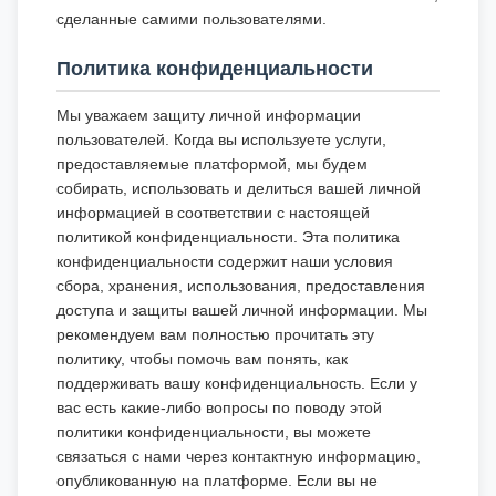
сделанные самими пользователями.
Политика конфиденциальности
Мы уважаем защиту личной информации
пользователей. Когда вы используете услуги,
предоставляемые платформой, мы будем
собирать, использовать и делиться вашей личной
информацией в соответствии с настоящей
политикой конфиденциальности. Эта политика
конфиденциальности содержит наши условия
сбора, хранения, использования, предоставления
доступа и защиты вашей личной информации. Мы
рекомендуем вам полностью прочитать эту
политику, чтобы помочь вам понять, как
поддерживать вашу конфиденциальность. Если у
вас есть какие-либо вопросы по поводу этой
политики конфиденциальности, вы можете
связаться с нами через контактную информацию,
опубликованную на платформе. Если вы не