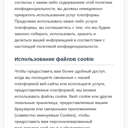
согласны с каким-либо содержанием этой политики
конфиденциальности, вы должны немедленно
прекратить использование услуг платформы.
Продолжая использовать какие-либо услуги
платформы, вы соглашаетесь с тем, что мы будем
законно собирать, использовать, хранить и
делиться вашей информацией в соответствии с
настоящей политикой конфиденциальности.
Использование файлов cookie
Чтобы предоставить вам более удобный доступ,
когда вы посещаете связанные с нашей
платформой веб-сайты или используете услуги,
предоставляемые платформой, мы можем
использовать файлы cookie, flash cookie или другие
локальные хранилища, предоставляемые вашим
браузером или связанными приложениями
(совместно именуемые Cookies), чтобы
предоставить вам персонализированный
пользовательский опыт и обслуживание.