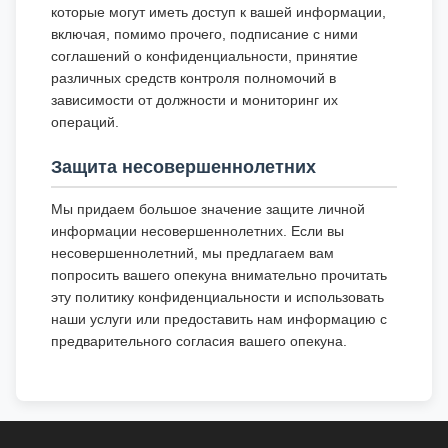
которые могут иметь доступ к вашей информации,
включая, помимо прочего, подписание с ними
соглашений о конфиденциальности, принятие
различных средств контроля полномочий в
зависимости от должности и мониторинг их
операций.
Защита несовершеннолетних
Мы придаем большое значение защите личной
информации несовершеннолетних. Если вы
несовершеннолетний, мы предлагаем вам
попросить вашего опекуна внимательно прочитать
эту политику конфиденциальности и использовать
наши услуги или предоставить нам информацию с
предварительного согласия вашего опекуна.