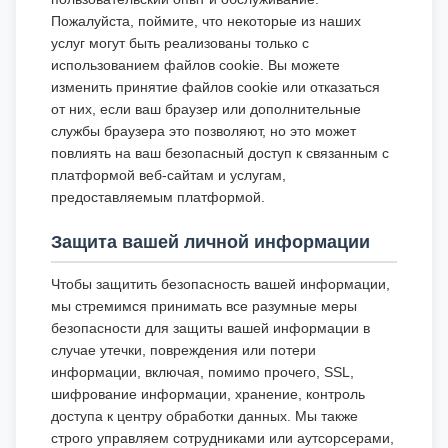
Пожалуйста, поймите, что некоторые из наших
услуг могут быть реализованы только с
использованием файлов cookie. Вы можете
изменить принятие файлов cookie или отказаться
от них, если ваш браузер или дополнительные
службы браузера это позволяют, но это может
повлиять на ваш безопасный доступ к связанным с
платформой веб-сайтам и услугам,
предоставляемым платформой.
Защита вашей личной информации
Чтобы защитить безопасность вашей информации,
мы стремимся принимать все разумные меры
безопасности для защиты вашей информации в
случае утечки, повреждения или потери
информации, включая, помимо прочего, SSL,
шифрование информации, хранение, контроль
доступа к центру обработки данных. Мы также
строго управляем сотрудниками или аутсорсерами,