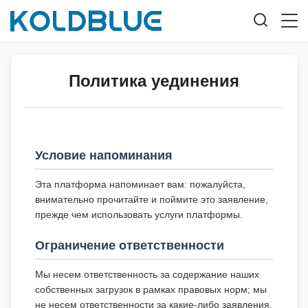
Политика уединения
Условие напоминания
Эта платформа напоминает вам: пожалуйста,
внимательно прочитайте и поймите это заявление,
прежде чем использовать услуги платформы.
Ограничение ответственности
Мы несем ответственность за содержание наших
собственных загрузок в рамках правовых норм; мы
не несем ответственности за какие-либо заявления,