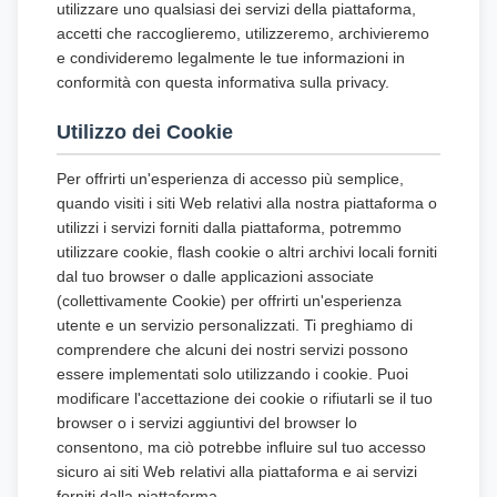
utilizzare uno qualsiasi dei servizi della piattaforma,
accetti che raccoglieremo, utilizzeremo, archivieremo
e condivideremo legalmente le tue informazioni in
conformità con questa informativa sulla privacy.
Utilizzo dei Cookie
Per offrirti un'esperienza di accesso più semplice,
quando visiti i siti Web relativi alla nostra piattaforma o
utilizzi i servizi forniti dalla piattaforma, potremmo
utilizzare cookie, flash cookie o altri archivi locali forniti
dal tuo browser o dalle applicazioni associate
(collettivamente Cookie) per offrirti un'esperienza
utente e un servizio personalizzati. Ti preghiamo di
comprendere che alcuni dei nostri servizi possono
essere implementati solo utilizzando i cookie. Puoi
modificare l'accettazione dei cookie o rifiutarli se il tuo
browser o i servizi aggiuntivi del browser lo
consentono, ma ciò potrebbe influire sul tuo accesso
sicuro ai siti Web relativi alla piattaforma e ai servizi
forniti dalla piattaforma.