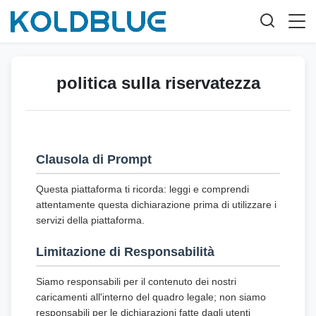
politica sulla riservatezza
Clausola di Prompt
Questa piattaforma ti ricorda: leggi e comprendi
attentamente questa dichiarazione prima di utilizzare i
servizi della piattaforma.
Limitazione di Responsabilità
Siamo responsabili per il contenuto dei nostri
caricamenti all'interno del quadro legale; non siamo
responsabili per le dichiarazioni fatte dagli utenti