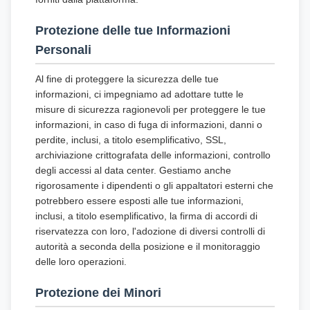
Protezione delle tue Informazioni
Personali
Al fine di proteggere la sicurezza delle tue
informazioni, ci impegniamo ad adottare tutte le
misure di sicurezza ragionevoli per proteggere le tue
informazioni, in caso di fuga di informazioni, danni o
perdite, inclusi, a titolo esemplificativo, SSL,
archiviazione crittografata delle informazioni, controllo
degli accessi al data center. Gestiamo anche
rigorosamente i dipendenti o gli appaltatori esterni che
potrebbero essere esposti alle tue informazioni,
inclusi, a titolo esemplificativo, la firma di accordi di
riservatezza con loro, l'adozione di diversi controlli di
autorità a seconda della posizione e il monitoraggio
delle loro operazioni.
Protezione dei Minori