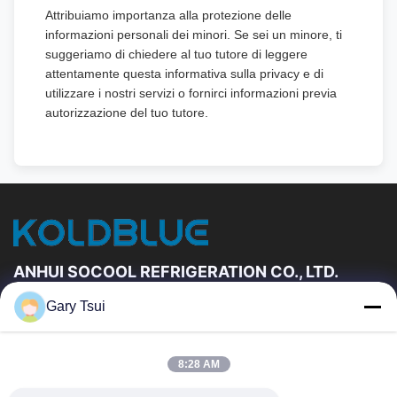
Attribuiamo importanza alla protezione delle
informazioni personali dei minori. Se sei un minore, ti
suggeriamo di chiedere al tuo tutore di leggere
attentamente questa informativa sulla privacy e di
utilizzare i nostri servizi o fornirci informazioni previa
autorizzazione del tuo tutore.
ANHUI SOCOOL REFRIGERATION CO., LTD.
Gary Tsui
Link Veloci
Casa
Prodotti
8:28 AM
Video
Circa Noi