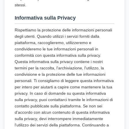
stessi.
Informativa sulla Privacy
Rispettiamo la protezione delle informazioni personali
degli utenti. Quando utilizzi i servizi forniti dalla
piattaforma, raccoglieremo, utilizzeremo e
condivideremo le tue informazioni personali in
conformità con questa informativa sulla privacy.
Questa informativa sulla privacy contiene i nostri
termini per la raccolta, l'archiviazione, l'utilizzo, la
condivisione e la protezione delle tue informazioni
personali. Ti consigliamo di leggere questa informativa
per intero per aiutarti a capire come mantenere la tua
privacy. In caso di domande su questa informativa
sulla privacy, puoi contattarci tramite le informazioni di
contatto pubblicate sulla piattaforma. Se non sei
d'accordo con alcun contenuto di questa informativa
sulla privacy, devi interrompere immediatamente
l'utilizzo dei servizi della piattaforma. Continuando a