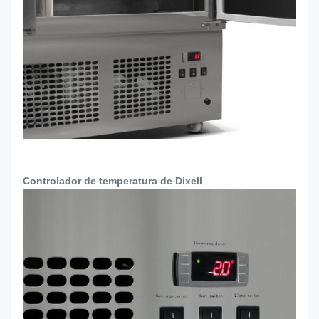
Controlador de temperatura de Dixell