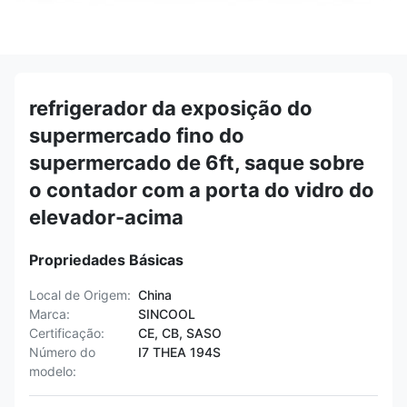
refrigerador da exposição do
supermercado fino do
supermercado de 6ft, saque sobre
o contador com a porta do vidro do
elevador-acima
Propriedades Básicas
Local de Origem:
China
Marca:
SINCOOL
Certificação:
CE, CB, SASO
Número do
I7 THEA 194S
modelo: