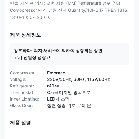
반을 가진 ⇒ 명세: 모형 차원 (MM) Temerature 범위 (℃)
Comopressor 냉각 유형 선적 Quantity/40HQ I7 THEA 131S
1310*1050*1200 0...
제품 상세정보
강조하다:
각자 서비스에 의하여 냉장되는 상인
,
고기 진열장 냉장고
Compressor:
Embraco
Voltage:
220V/50Hz, 60Hz, 115V/60Hz
Refrigerant:
r404a
Thermostat:
Carel 디지털 방식으로
Inner Lighting:
LED가 조명
Glass Door:
정면 상승 위로 유리 문
제품 설명