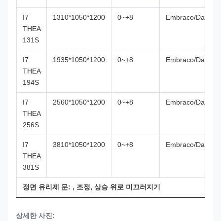
I7
1310*1050*1200
0~+8
Embraco/Danfos
THEA
131S
I7
1935*1050*1200
0~+8
Embraco/Danfos
THEA
194S
I7
2560*1050*1200
0~+8
Embraco/Danfos
THEA
256S
I7
3810*1050*1200
0~+8
Embraco/Danfos
THEA
381S
정면 유리제 문: , 조정, 상승 위로 미끄러지기
상세한 사진: