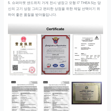
5. 슈퍼마켓 샌드위치 가게 전시 냉장고 모형 I7 THEA S는 당
신의 고기 상점 그리고 편리한 상점을 위한 제일 선택이기 위
하여 좋은 품질을 받아들입니다.