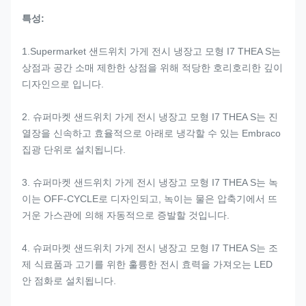
특성:
1.Supermarket 샌드위치 가게 전시 냉장고 모형 I7 THEA S는
상점과 공간 소매 제한한 상점을 위해 적당한 호리호리한 깊이
디자인으로 입니다.
2. 슈퍼마켓 샌드위치 가게 전시 냉장고 모형 I7 THEA S는 진
열장을 신속하고 효율적으로 아래로 냉각할 수 있는 Embraco
집광 단위로 설치됩니다.
3. 슈퍼마켓 샌드위치 가게 전시 냉장고 모형 I7 THEA S는 녹
이는 OFF-CYCLE로 디자인되고, 녹이는 물은 압축기에서 뜨
거운 가스관에 의해 자동적으로 증발할 것입니다.
4. 슈퍼마켓 샌드위치 가게 전시 냉장고 모형 I7 THEA S는 조
제 식료품과 고기를 위한 훌륭한 전시 효력을 가져오는 LED
안 점화로 설치됩니다.