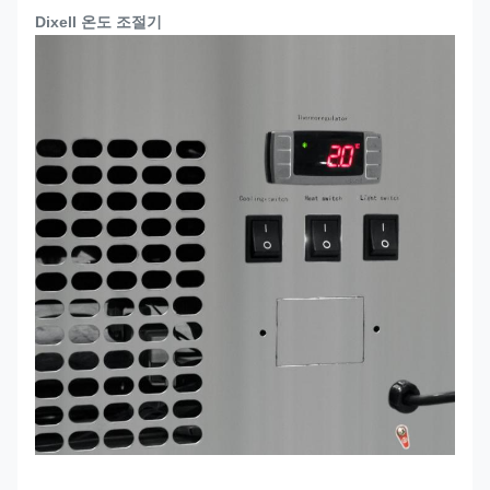
Dixell 온도 조절기