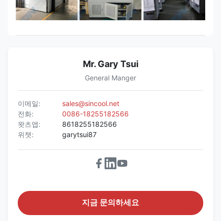
Mr. Gary Tsui
General Manger
이메일:
sales@sincool.net
전화:
0086-18255182566
왓츠앱:
8618255182566
위챗:
garytsui87
지금 문의하세요