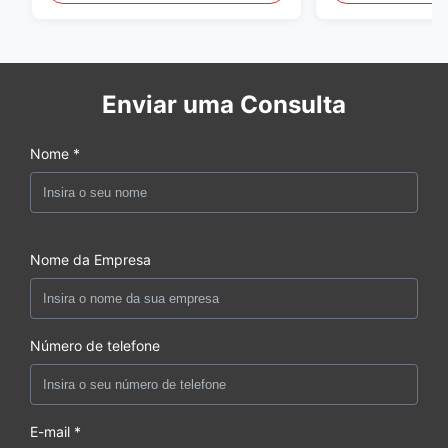
luz
Enviar uma Consulta
Nome *
Nome da Empresa
Número de telefone
E-mail *