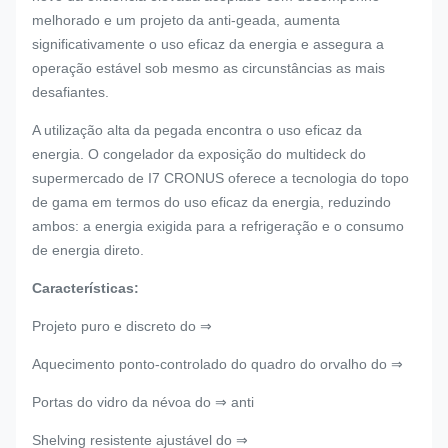
melhorado e um projeto da anti-geada, aumenta
significativamente o uso eficaz da energia e assegura a
operação estável sob mesmo as circunstâncias as mais
desafiantes.
A utilização alta da pegada encontra o uso eficaz da
energia. O congelador da exposição do multideck do
supermercado de I7 CRONUS oferece a tecnologia do topo
de gama em termos do uso eficaz da energia, reduzindo
ambos: a energia exigida para a refrigeração e o consumo
de energia direto.
Características:
Projeto puro e discreto do ⇒
Aquecimento ponto-controlado do quadro do orvalho do ⇒
Portas do vidro da névoa do ⇒ anti
Shelving resistente ajustável do ⇒