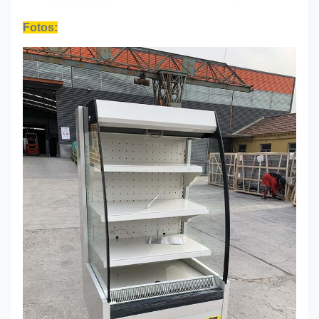
Fotos: