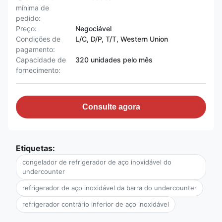
mínima de
pedido:
Preço:
Negociável
Condições de
L/C, D/P, T/T, Western Union
pagamento:
Capacidade de
320 unidades pelo mês
fornecimento:
Consulte agora
Etiquetas:
congelador de refrigerador de aço inoxidável do
undercounter
refrigerador de aço inoxidável da barra do undercounter
refrigerador contrário inferior de aço inoxidável