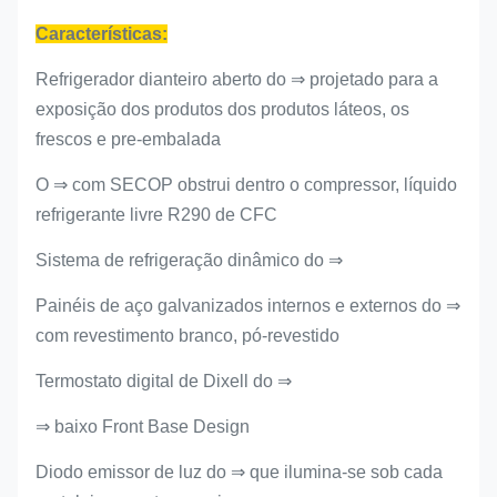
Características:
Refrigerador dianteiro aberto do ⇒ projetado para
a
exposição dos produtos dos produtos láteos, os
frescos e pre-embalada
O ⇒ com SECOP obstrui dentro o compressor, líquido
refrigerante livre R290 de CFC
Sistema de refrigeração dinâmico do ⇒
Painéis de aço galvanizados internos e externos do ⇒
com revestimento branco, pó-revestido
Termostato digital de Dixell do ⇒
⇒ baixo Front Base Design
Diodo emissor de luz do ⇒ que ilumina-se sob cada