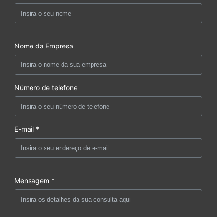
Nome da Empresa
Número de telefone
E-mail *
Mensagem *