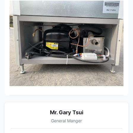
Mr. Gary Tsui
General Manger