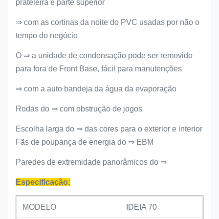
prateleira e parte superior
⇒ com as cortinas da noite do PVC usadas por não o
tempo do negócio
O ⇒ a unidade de condensação pode ser removido
para fora de Front Base, fácil para manutenções
⇒ com a auto bandeja da água da evaporação
Rodas do ⇒ com obstrução de jogos
Escolha larga do ⇒ das cores para o exterior e interior
Fãs de poupança de energia do ⇒ EBM
Paredes de extremidade panorâmicos do ⇒
Especificação:
MODELO
IDEIA 70