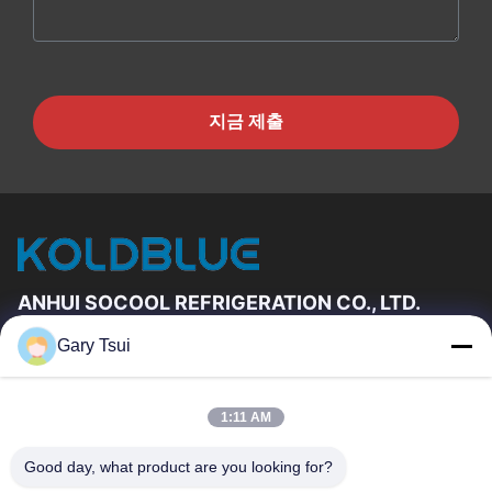
지금 제출
ANHUI SOCOOL REFRIGERATION CO., LTD.
Gary Tsui
빠른 링크
집
제품
1:11 AM
동영상
우리에 대하여
공장 여행
품질 관리
Good day, what product are you looking for?