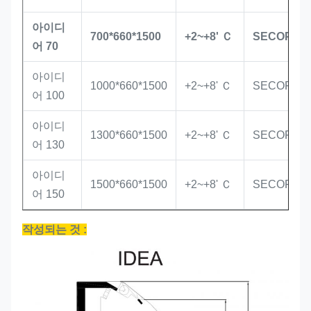
아이디
700*660*1500
+2~+8' Ｃ
SECOP
어 70
아이디
1000*660*1500
+2~+8' Ｃ
SECOP
어 100
아이디
1300*660*1500
+2~+8' Ｃ
SECOP
어 130
아이디
1500*660*1500
+2~+8' Ｃ
SECOP
어 150
작성되는 것 :