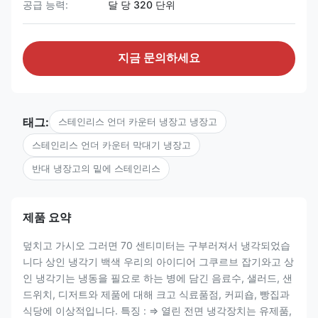
공급 능력:
달 당 320 단위
지금 문의하세요
태그:
스테인리스 언더 카운터 냉장고 냉장고
스테인리스 언더 카운터 막대기 냉장고
반대 냉장고의 밑에 스테인리스
제품 요약
덮치고 가시오 그러면 70 센티미터는 구부러져서 냉각되었습
니다 상인 냉각기 백색 우리의 아이디어 그쿠르브 잡기와고 상
인 냉각기는 냉동을 필요로 하는 병에 담긴 음료수, 샐러드, 샌
드위치, 디저트와 제품에 대해 크고 식료품점, 커피숍, 빵집과
식당에 이상적입니다. 특징 : ⇒ 열린 전면 냉각장치는 유제품,