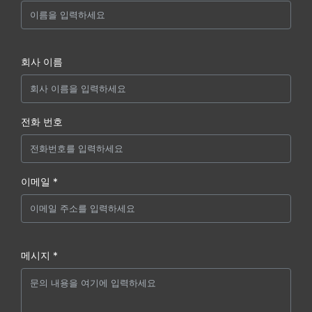
회사 이름
전화 번호
이메일 *
메시지 *