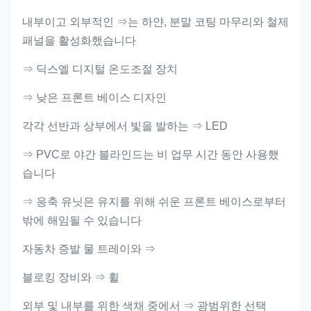
내부이고 외부적인 ⇒는 하얀, 분말 코팅 마무리와 철제
패널을 활성화했습니다
⇒ 딕스엘 디지털 온도조절 장치
⇒ 낮은 프론트 베이스 디자인
각각 선반과 상부에서 빛을 발하는 ⇒ LED
⇒ PVC로 야간 블라인드는 비 업무 시간 동안 사용했
습니다
⇒ 응축 유닛은 유지를 위해 쉬운 프론트 베이스로부터
밖에 해임될 수 있습니다
자동차 증발 물 트레이와 ⇒
블로킹 장비와 ⇒ 휠
외부 및 내부를 위한 색채 중에서 ⇒ 광범위한 선택