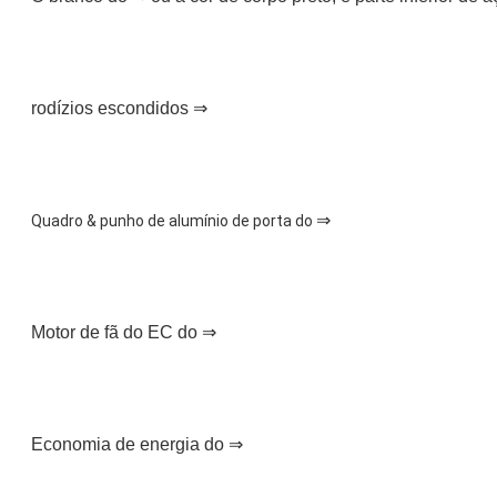
rodízios escondidos ⇒
⇒
Quadro & punho de alumínio de porta do 
Motor de fã do EC do ⇒
Economia de energia do ⇒