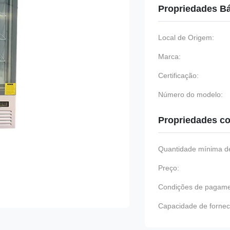
Propriedades B
Local de Origem:
Marca:
Certificação:
Número do modelo:
Propriedades co
Quantidade mínima de
Preço:
Condições de pagame
Capacidade de fornec