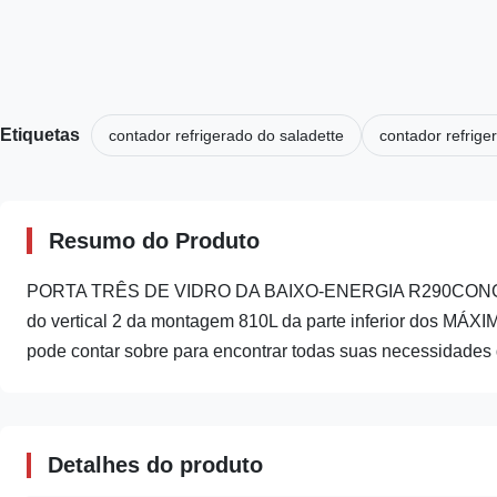
Etiquetas
contador refrigerado do saladette
contador refrige
Resumo do Produto
PORTA TRÊS DE VIDRO DA BAIXO-ENERGIA R290CONGE
do vertical 2 da montagem 810L da parte inferior dos MÁX
pode contar sobre para encontrar todas suas necessidades d
Detalhes do produto