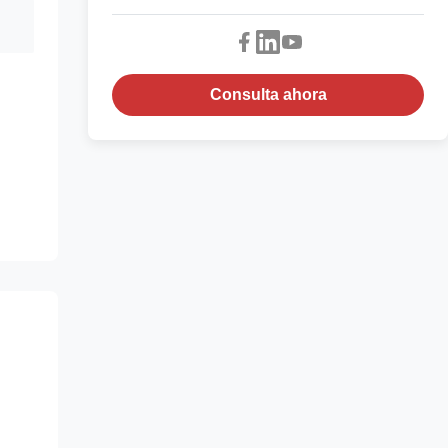
Consulta ahora