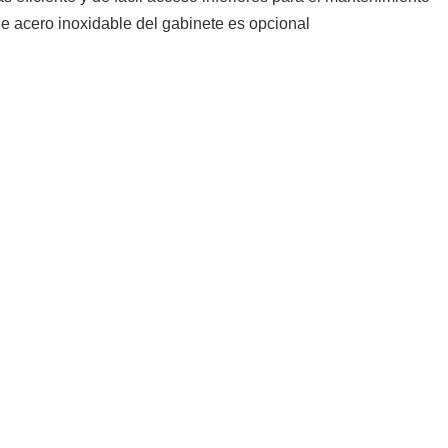
 de acero inoxidable del gabinete es opcional