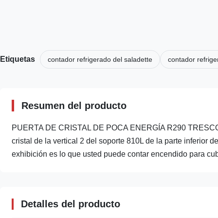
Etiquetas
contador refrigerado del saladette
contador refrige
Resumen del producto
PUERTA DE CRISTAL DE POCA ENERGÍA R290 TRESCON
cristal de la vertical 2 del soporte 810L de la parte infer
exhibición es lo que usted puede contar encendido para cubri
Detalles del producto