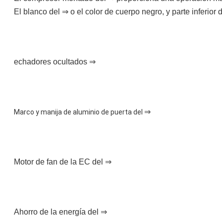
El blanco del ⇒ o el color de cuerpo negro, y parte inferior
echadores ocultados ⇒
⇒
Marco y manija de aluminio de puerta del 
Motor de fan de la EC del ⇒
Ahorro de la energía del ⇒