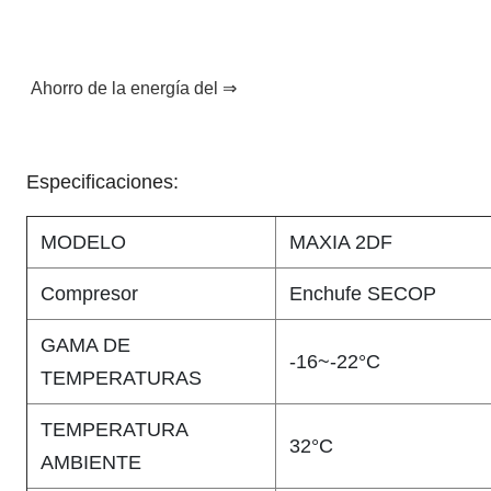
Ahorro de la energía del ⇒
Especificaciones:
MODELO
MAXIA 2DF
Compresor
Enchufe SECOP
GAMA DE
-16~-22°C
TEMPERATURAS
TEMPERATURA
32°C
AMBIENTE