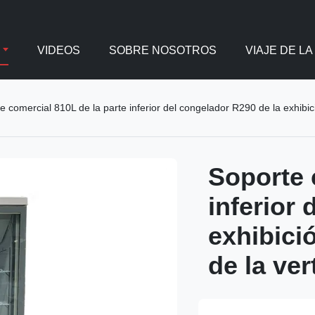
VIDEOS
SOBRE NOSOTROS
VIAJE DE LA
e comercial 810L de la parte inferior del congelador R290 de la exhibició
Soporte 
inferior
exhibició
de la ver