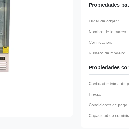
Propiedades bá
Lugar de origen:
Nombre de la marca:
Certificación:
Número de modelo:
Propiedades co
Cantidad mínima de p
Precio:
Condiciones de pago:
Capacidad de suminis