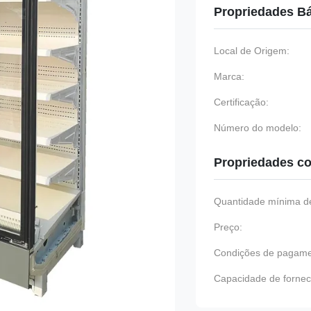
Propriedades B
Local de Origem:
Marca:
Certificação:
Número do modelo:
Propriedades co
Quantidade mínima de
Preço:
Condições de pagame
Capacidade de fornec