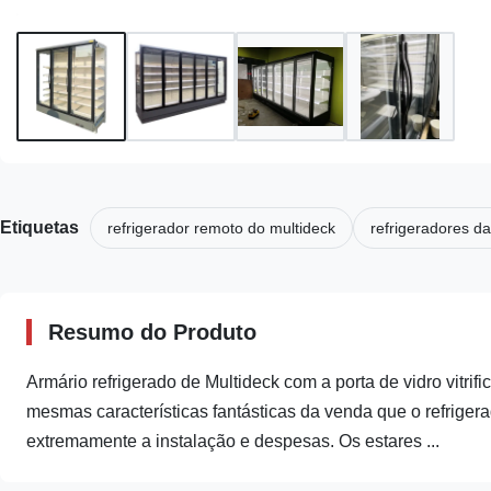
Etiquetas
refrigerador remoto do multideck
refrigeradores da
Resumo do Produto
Armário refrigerado de Multideck com a porta de vidro vitrif
mesmas características fantásticas da venda que o refrigera
extremamente a instalação e despesas. Os estares ...