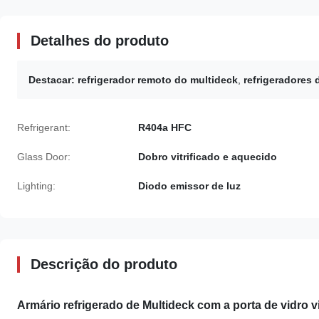
Detalhes do produto
Destacar:
refrigerador remoto do multideck
,
refrigeradores 
Refrigerant:
R404a HFC
Glass Door:
Dobro vitrificado e aquecido
Lighting:
Diodo emissor de luz
Descrição do produto
Armário refrigerado de Multideck com a porta de vidro vit