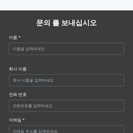
문의 를 보내십시오
이름 *
회사 이름
전화 번호
이메일 *