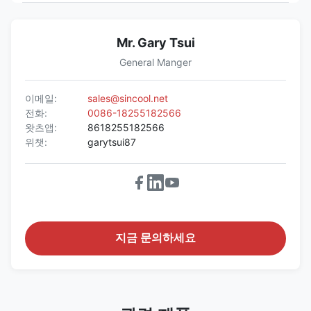
Mr. Gary Tsui
General Manger
이메일:
sales@sincool.net
전화:
0086-18255182566
왓츠앱:
8618255182566
위챗:
garytsui87
지금 문의하세요