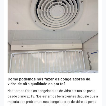
Como podemos nós fazer os congeladores de
vidro de alta qualidade da porta?
Nós temos feito os congeladores de vidro eretos da porta
desde o ano 2013. Nós estamos bem cientes daquele que a
maioria dos problemas nos congeladores de vidro da porta