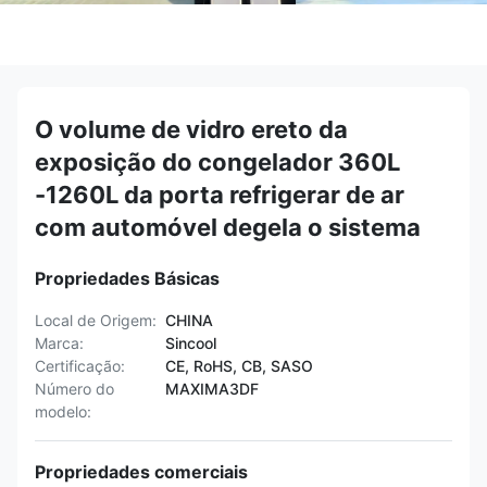
O volume de vidro ereto da
exposição do congelador 360L
-1260L da porta refrigerar de ar
com automóvel degela o sistema
Propriedades Básicas
Local de Origem:
CHINA
Marca:
Sincool
Certificação:
CE, RoHS, CB, SASO
Número do
MAXIMA3DF
modelo:
Propriedades comerciais