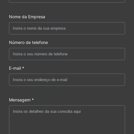
Nome da Empresa
Número de telefone
E-mail *
Mensagem *