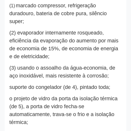
marcado compressor, refrigeração
(1)
duradouro, bateria de cobre pura, silêncio
super;
(2) evaporador internamente rosqueado,
eficiência da evaporação do aumento por mais
de economia de 15%, de economia de energia
e de eletricidade;
(3) usando o assoalho da água-economia, de
aço inoxidável, mais resistente à corrosão;
suporte do congelador (de 4), pintado toda;
o projeto de vidro da porta da isolação térmica
(de 5), a porta de vidro fecha-se
automaticamente, trava-se o frio e a isolação
térmica;