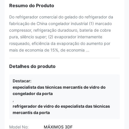
Resumo do Produto
Do refrigerador comercial do gelado do refrigerador da
fabricação de China congelador industrial (1) marcado
compressor, refrigeração duradouro, bateria de cobre
pura, silêncio super; (2) evaporador internamente
rosqueado, eficiência da evaporação do aumento por
mais de economia de 15%, de economia ...
Detalhes do produto
Destacar:
especialista das técnicas mercantís de vidro do
congelador da porta
,
refrigerador de vidro do especialista das técnicas
mercantís da porta
Model No:
MÁXIMOS 3DF