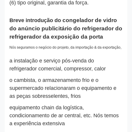
(6) tipo original, garantia da força.
congelador de vidro
Breve introdução do
do anúncio publicitário do refrigerador do
refrigerador da exposição da porta
Nós seguramos o negócio do projeto, da importação & da exportação,
a instalação e serviço pós-venda do
refrigerador comercial
,
compressor, calor
o cambista, o armazenamento frio e o
supermercado relacionaram o equipamento e
as peças sobresselentes, frios
equipamento chain da logística,
condicionamento de ar central, etc. Nós temos
a experiência extensiva