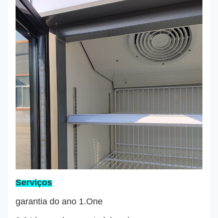
Serviços
garantia do ano 1.One