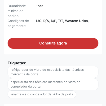
Quantidade
1pcs
mínima de
pedido:
Condições de
L/C, D/A, D/P, T/T, Western Union,
pagamento:
Consulte agora
Etiquetas:
refrigerador de vidro do especialista das técnicas
mercantís da porta
especialista das técnicas mercantís de vidro do
congelador da porta
levante-se o congelador de vidro da porta