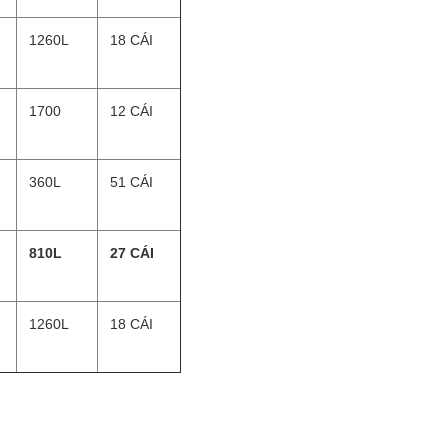
1260L
18 CÁI
1700
12 CÁI
360L
51 CÁI
810L
27 CÁI
1260L
18 CÁI