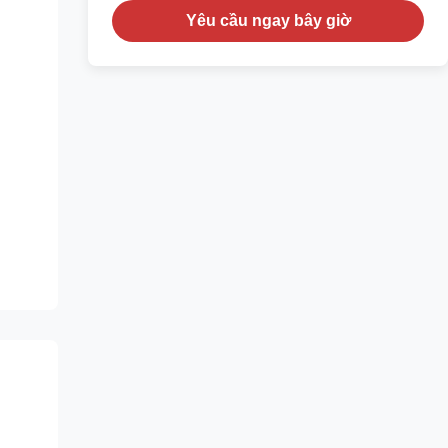
Yêu cầu ngay bây giờ