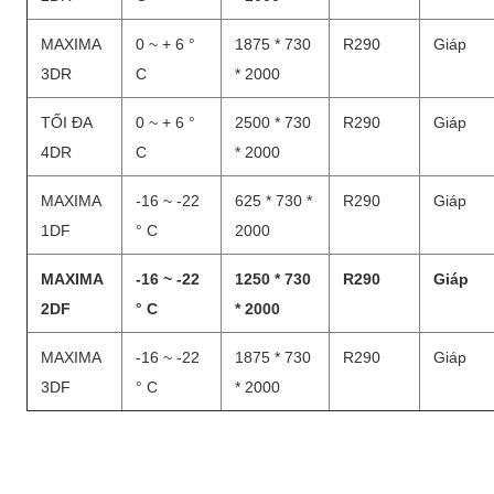
MAXIMA
0 ~ + 6 °
1875 * 730
R290
Giáp
3DR
C
* 2000
TỐI ĐA
0 ~ + 6 °
2500 * 730
R290
Giáp
4DR
C
* 2000
MAXIMA
-16 ~ -22
625 * 730 *
R290
Giáp
1DF
° C
2000
MAXIMA
-16 ~ -22
1250 * 730
R290
Giáp
2DF
° C
* 2000
MAXIMA
-16 ~ -22
1875 * 730
R290
Giáp
3DF
° C
* 2000