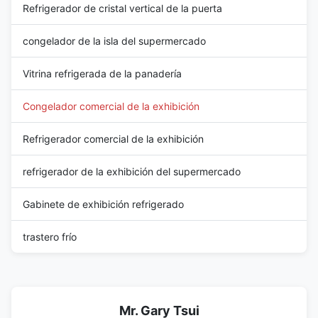
Refrigerador de cristal vertical de la puerta
congelador de la isla del supermercado
Vitrina refrigerada de la panadería
Congelador comercial de la exhibición
Refrigerador comercial de la exhibición
refrigerador de la exhibición del supermercado
Gabinete de exhibición refrigerado
trastero frío
Mr. Gary Tsui