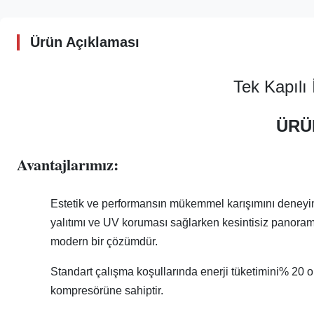
Ürün Açıklaması
Tek Kapılı
ÜRÜ
Avantajlarımız:
Estetik ve performansın mükemmel karışımını deneyi
yalıtımı ve UV koruması sağlarken kesintisiz panorami
modern bir çözümdür.
Standart çalışma koşullarında enerji tüketimini% 20 
kompresörüne sahiptir.