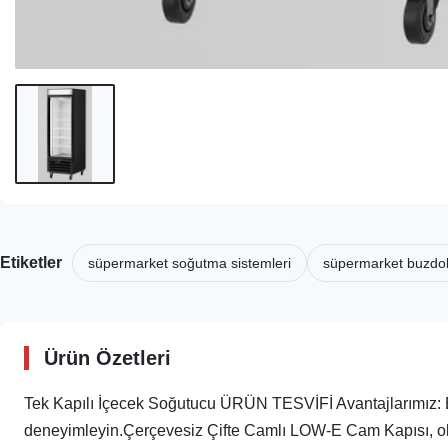
Etiketler
süpermarket soğutma sistemleri
süpermarket buzdol
Ürün Özetleri
Tek Kapılı İçecek Soğutucu ÜRÜN TESVİFİ Avantajlarımız: 
deneyimleyin.Çerçevesiz Çifte Camlı LOW-E Cam Kapısı, ola