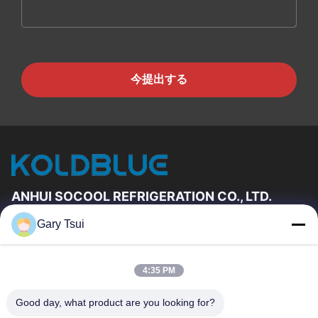
今提出する
ANHUI SOCOOL REFRIGERATION CO., LTD.
Gary Tsui
速いリンク
家
プロダクト
4:35 PM
ビデオ
私達について
工場旅行
品質管理
Good day, what product are you looking for?