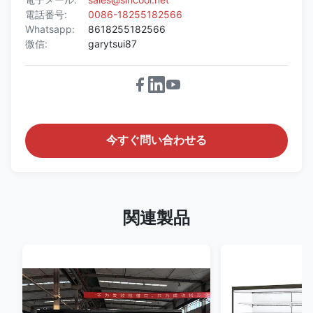
電話番号:
0086-18255182566
Whatsapp:
8618255182566
微信:
garytsui87
今すぐ問い合わせる
関連製品