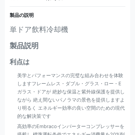
製品の説明
単ドア飲料冷却機
製品説明
利点は
美学とパフォーマンスの完璧な組み合わせを体験
しますフレームレス・ダブル・グラス・ロー・E
ガラス・ドアが 絶妙な保温と紫外線保護を提供し
ながら 絶え間ないパノラマの景色を提供しますよ
り明るく エネルギー効率の良い空間のための現代
的な解決策です
高効率のEmbracoインバーターコンプレッサーを
搭載し,標準運転条件でエネルギー消費量を20%削