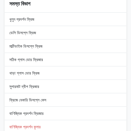
সমস্ত বিভাগ
খুলুন প্রদর্শন ফ্রিজ
ডেলি ডিসপ্লে ফ্রিজ
মাল্টিডাইক ডিসপ্লে ফ্রিজ
সঠিক গ্লাস ডোর ফ্রিজার
খাড়া গ্লাস ডোর ফ্রিজ
সুপারমাট দ্বীপ ফ্রিজার
ফ্রিজে বেকারি ডিসপ্লে কেস
বাণিজ্যিক প্রদর্শন ফ্রিজার
বাণিজ্যিক প্রদর্শন কুলার