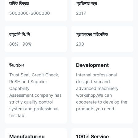
বার্ষিক বিক্রয়
প্রতিষ্ঠার বছর
5000000-6000000
2017
রপ্তানি পি.সি
গ্রাহকদের পরিবেশিত
80% - 90%
200
উচ্চমানের
Development
Trust Seal, Credit Check,
Internal professional
RoSH and Supplier
design team and
Capability
advanced machinery
Assessment.company has
workshop.We can
strictly quality control
cooperate to develop the
system and professional
products you need.
test lab.
Manufacturing
100% Service