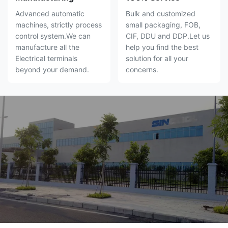
Advanced automatic
Bulk and customized
machines, strictly process
small packaging, FOB,
control system.We can
CIF, DDU and DDP.Let us
manufacture all the
help you find the best
Electrical terminals
solution for all your
beyond your demand.
concerns.