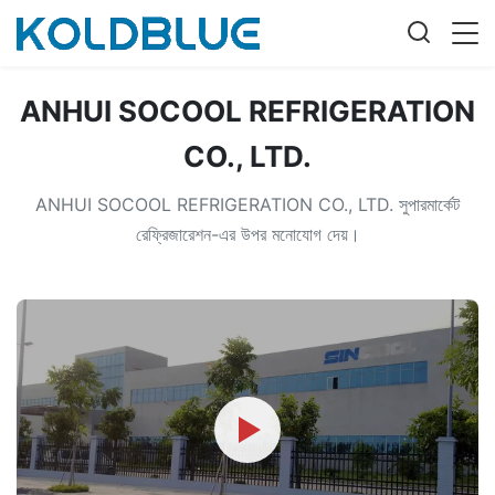
ANHUI SOCOOL REFRIGERATION
CO., LTD.
ANHUI SOCOOL REFRIGERATION CO., LTD. সুপারমার্কেট
রেফ্রিজারেশন-এর উপর মনোযোগ দেয়।