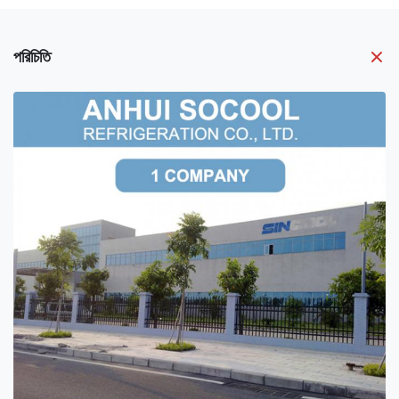
পরিচিতি