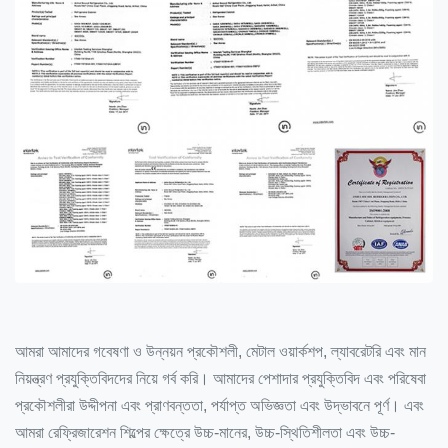
আমরা আমাদের গবেষণা ও উন্নয়ন প্রকৌশলী, মেটাল ওয়ার্কশপ, ল্যাবরেটরি এবং মান
নিয়ন্ত্রণ প্রযুক্তিবিদদের নিয়ে গর্ব করি। আমাদের পেশাদার প্রযুক্তিবিদ এবং পরিষেবা
প্রকৌশলীরা উদ্দীপনা এবং প্রাণবন্ততা, পর্যাপ্ত অভিজ্ঞতা এবং উদ্ভাবনে পূর্ণ। এবং
আমরা রেফ্রিজারেশন শিল্পের ক্ষেত্রে উচ্চ-মানের, উচ্চ-স্থিতিশীলতা এবং উচ্চ-