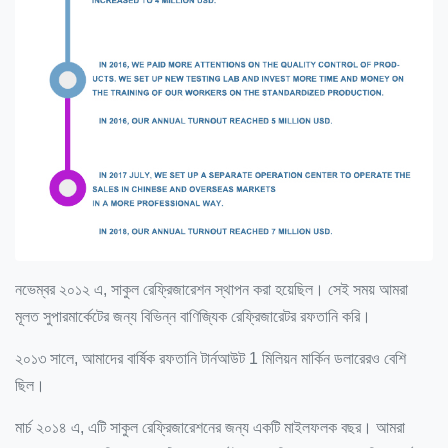
নভেম্বর ২০১২ এ, সাকুল রেফ্রিজারেশন স্থাপন করা হয়েছিল।
সেই সময় আমরা
মূলত সুপারমার্কেটের জন্য বিভিন্ন বাণিজ্যিক রেফ্রিজারেটর রফতানি করি।
২০১৩ সালে, আমাদের বার্ষিক রফতানি টার্নআউট 1 মিলিয়ন মার্কিন ডলারেরও বেশি
ছিল।
মার্চ ২০১৪ এ, এটি সাকুল রেফ্রিজারেশনের জন্য একটি মাইলফলক বছর।
আমরা