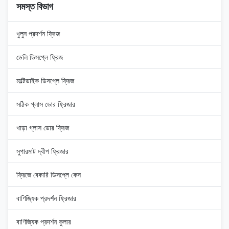
সমস্ত বিভাগ
খুলুন প্রদর্শন ফ্রিজ
ডেলি ডিসপ্লে ফ্রিজ
মাল্টিডাইক ডিসপ্লে ফ্রিজ
সঠিক গ্লাস ডোর ফ্রিজার
খাড়া গ্লাস ডোর ফ্রিজ
সুপারমাট দ্বীপ ফ্রিজার
ফ্রিজে বেকারি ডিসপ্লে কেস
বাণিজ্যিক প্রদর্শন ফ্রিজার
বাণিজ্যিক প্রদর্শন কুলার