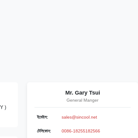
Mr. Gary Tsui
General Manger
mY )
ইমেইল:
sales@sincool.net
টেলিফোন:
0086-18255182566