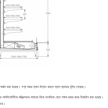
 অর্জন করা হয়েছে।
পণ্য সঞ্চয় স্থান উন্নত করতে স্থান ব্যবহার বৃদ্ধি পেয়েছে।
ার আউটলেটটিকে মন্ত্রিসভার সামনের দিকে ডানদিকে যেতে সক্ষম করার জন্য ডিজাইন করা হয়েছে।
 করে।