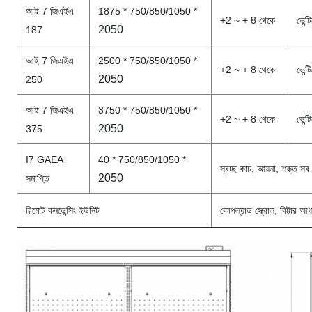
আই 7 জিএইএ
1875 * 750/850/1050 *
+2 ~ + 8 থেকে
ভেন্
2050
187
আই 7 জিএইএ
2500 * 750/850/1050 *
+2 ~ + 8 থেকে
ভেন্
2050
250
আই 7 জিএইএ
3750 * 750/850/1050 *
+2 ~ + 8 থেকে
ভেন্
2050
375
I7 GAEA
40 * 750/850/1050 *
স্বচ্ছ কাচ, আয়না, শক্ত সব প
2050
সমাপ্তি
রিমোট কনডেন্সিং ইউনিট
কোপল্যান্ড স্ক্রোল, বিট্টার আ