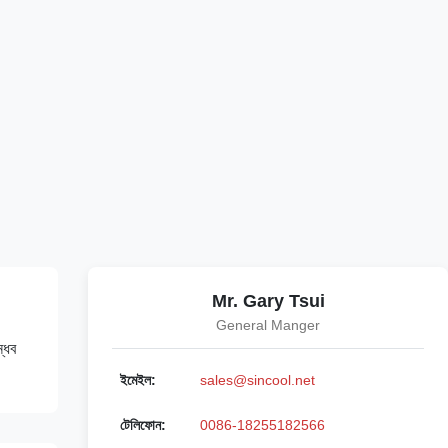
Mr. Gary Tsui
General Manger
্ধব
ইমেইল:
sales@sincool.net
টেলিফোন:
0086-18255182566