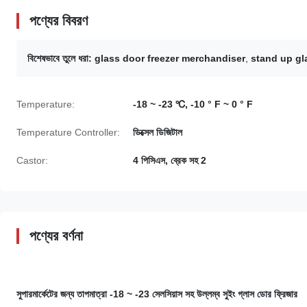
পণ্যের বিবরণ
বিশেষভাবে তুলে ধরা:
glass door freezer merchandiser
,
stand up gl
Temperature:
-18 ~ -23 ℃, -10 ° F ~ 0 ° F
Temperature Controller:
ডিক্সেল ডিজিটাল
Castor:
4 পিসিএস, ব্রেক সহ 2
পণ্যের বর্ণনা
সুপারমার্কেটের জন্য তাপমাত্রা -18 ~ -23 সেলসিয়াস সহ উল্লম্ব সুইং গ্লাস ডোর ফ্রিজার