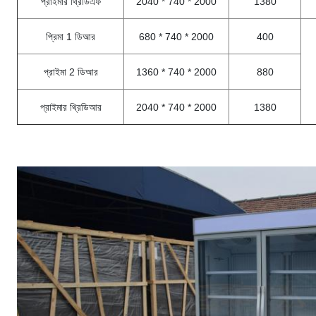
প্রাইমার থ্রিডিএফ
2040 * 740 * 2000
1380
প্রিমা 1 ডিআর
680 * 740 * 2000
400
প্রাইমা 2 ডিআর
1360 * 740 * 2000
880
প্রাইমার থ্রিডিআর
2040 * 740 * 2000
1380