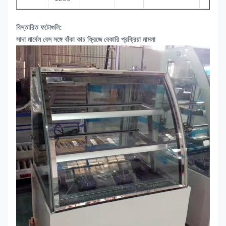
বিস্তারিত ফটোগুলি:
সাদা মার্বেল বেস সঙ্গে বাঁকা কাচ ফ্রিজে বেকারি প্রক্রিয়া মামলা