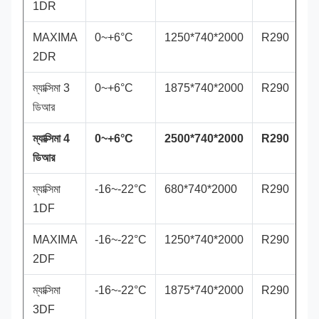
1DR
MAXIMA
0~+6°C
1250*740*2000
R290
2DR
ম্যাক্সিমা 3
0~+6°C
1875*740*2000
R290
ডিআর
ম্যাক্সিমা 4
0~+6°C
2500*740*2000
R290
ডিআর
ম্যাক্সিমা
-16~-22°C
680*740*2000
R290
1DF
MAXIMA
-16~-22°C
1250*740*2000
R290
2DF
ম্যাক্সিমা
-16~-22°C
1875*740*2000
R290
3DF