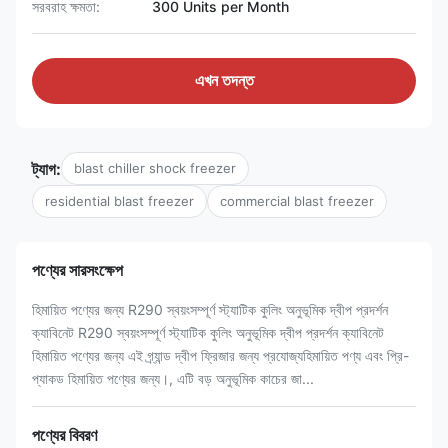
সরবরাহ ক্ষমতা:
300 Units per Month
এখন তদন্ত
ট্যাগ:
blast chiller shock freezer
residential blast freezer
commercial blast freezer
পণ্যের সারসংক্ষেপ
হিমায়িত পণ্যের জন্য R290 স্বয়ংসম্পূর্ণ স্ট্যাটিক কুলিং অনুভূমিক দ্বীপ প্রদর্শন
ক্যাবিনেট R290 স্বয়ংসম্পূর্ণ স্ট্যাটিক কুলিং অনুভূমিক দ্বীপ প্রদর্শন ক্যাবিনেট
হিমায়িত পণ্যের জন্য এই গ্র্যান্ড দ্বীপ ফ্রিজার জন্য প্রযোজ্যহিমায়িত পণ্য এবং প্রি-
প্যাকড হিমায়িত পণ্যের জন্য।, এটি বড় অনুভূমিক কাচের জা...
পণ্যের বিবরণ