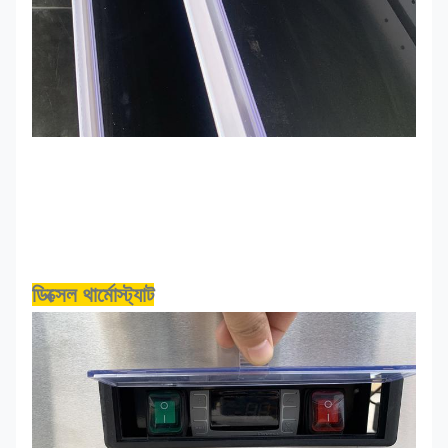
ডিক্সেল থার্মোস্ট্যাট