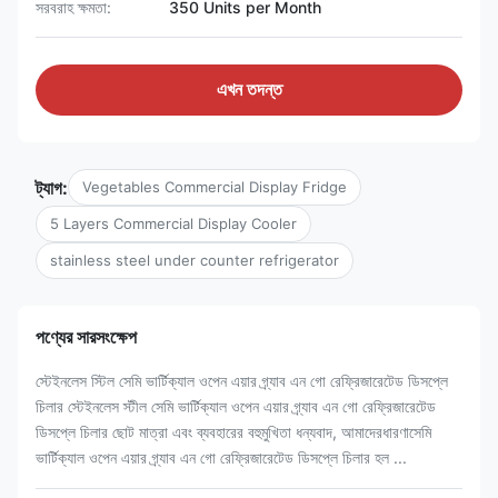
সরবরাহ ক্ষমতা:
350 Units per Month
এখন তদন্ত
ট্যাগ:
Vegetables Commercial Display Fridge
5 Layers Commercial Display Cooler
stainless steel under counter refrigerator
পণ্যের সারসংক্ষেপ
স্টেইনলেস স্টিল সেমি ভার্টিক্যাল ওপেন এয়ার গ্র্যাব এন গো রেফ্রিজারেটেড ডিসপ্লে
চিলার স্টেইনলেস স্টীল সেমি ভার্টিক্যাল ওপেন এয়ার গ্র্যাব এন গো রেফ্রিজারেটেড
ডিসপ্লে চিলার ছোট মাত্রা এবং ব্যবহারের বহুমুখিতা ধন্যবাদ, আমাদেরধারণাসেমি
ভার্টিক্যাল ওপেন এয়ার গ্র্যাব এন গো রেফ্রিজারেটেড ডিসপ্লে চিলার হল ...