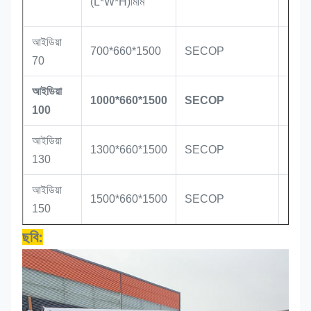
(L*W*H)মিমি
আইডিয়া
700*660*1500
SECOP
R29
70
আইডিয়া
1000*660*1500
SECOP
R29
100
আইডিয়া
1300*660*1500
SECOP
R29
130
আইডিয়া
1500*660*1500
SECOP
R29
150
ছবি: