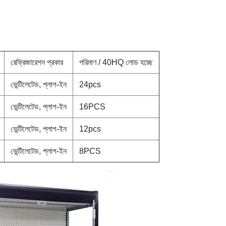
রেফ্রিজারেশন প্রকার
পরিমাণ / 40HQ লোড হচ্ছে
ভেন্টিলেটেড, প্লাগ-ইন
24pcs
ভেন্টিলেটেড, প্লাগ-ইন
16PCS
ভেন্টিলেটেড, প্লাগ-ইন
12pcs
ভেন্টিলেটেড, প্লাগ-ইন
8PCS