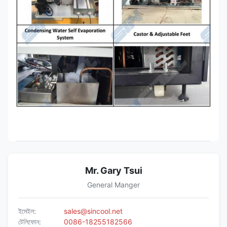
Mr. Gary Tsui
General Manger
ইমেইল:
sales@sincool.net
টেলিফোন:
0086-18255182566