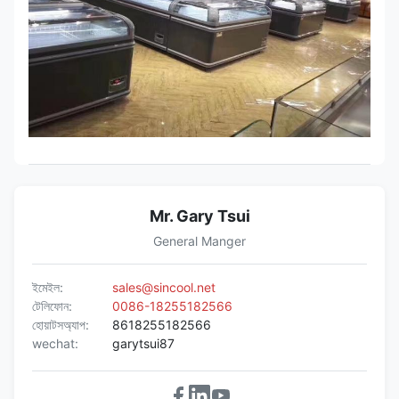
Mr. Gary Tsui
General Manger
ইমেইল:
sales@sincool.net
টেলিফোন:
0086-18255182566
হোয়াটসঅ্যাপ:
8618255182566
wechat:
garytsui87