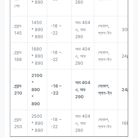
* 890
290
শেষ
1450
আর 404
গ্র্যান্ড
-18 ~
সেকোপ,
* 890
এ, আর
30PCS
145
-22
প্লাগ-ইন
* 890
290
1880
আর 404
গ্র্যান্ড
-18 ~
সেকোপ,
* 890
এ, আর
24pcs
188
-22
প্লাগ-ইন
* 890
290
2100
*
আর 404
গ্র্যান্ড
-18 ~
সেকোপ,
890
এ, আর
24pcs
210
-22
প্লাগ-ইন
*
290
890
2500
আর 404
গ্র্যান্ড
-18 ~
সেকোপ,
* 890
এ, আর
16PCS
250
-22
প্লাগ-ইন
* 890
290