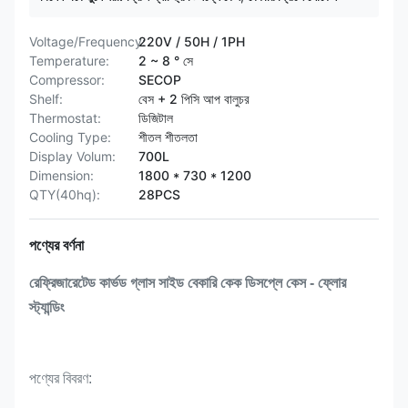
Voltage/Frequency:
220V / 50H / 1PH
Temperature:
2 ~ 8 ° সে
Compressor:
SECOP
Shelf:
বেস + 2 পিসি আপ বালুচর
Thermostat:
ডিজিটাল
Cooling Type:
শীতল শীতলতা
Display Volum:
700L
Dimension:
1800 * 730 * 1200
QTY(40hq):
28PCS
পণ্যের বর্ণনা
রেফ্রিজারেটেড কার্ভড গ্লাস সাইড বেকারি কেক ডিসপ্লে কেস - ফ্লোর
স্ট্যান্ডিং
পণ্যের বিবরণ: