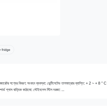
 fridge
জারেটর পণ্যের বিবরণ: সংবহন ব্যবস্থা: ভেন্টিলেটেড তাপমাত্রার ব্যাপ্তি: + 2 ~ + 8 ° C
্পার্ড গ্লাস বাহ্যিক কাঠামো: স্টেইনলেস স্টিল দরজা: ...