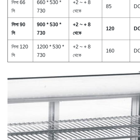
লিসা 66
660 * 530 *
+2 ~ + 8
85
D
সি
730
থেকে
লিসা 90
900 * 530 *
+2 ~ + 8
120
D
সি
730
থেকে
লিসা 120
1200 * 530 *
+2 ~ + 8
160
D
সি
730
থেকে