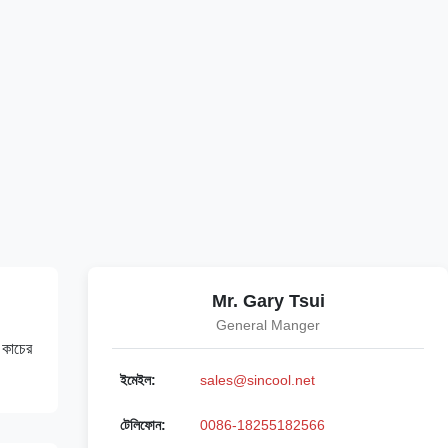
Mr. Gary Tsui
General Manger
 কাচের
ইমেইল:
sales@sincool.net
টেলিফোন:
0086-18255182566