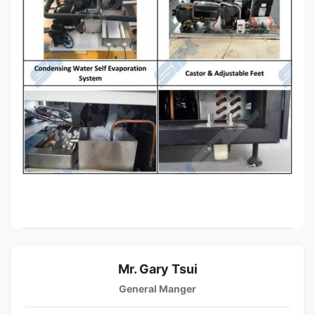
Mr. Gary Tsui
General Manger