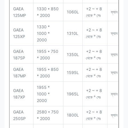
GAEA
1330 * 850
+2 ~ + 8
1060L
ফ্যান শীতল
125MP
* 2000
থেকে ° সেঃ
1330 *
GAEA
+2 ~ + 8
1000 *
1310L
ফ্যান শীতল
125XP
থেকে ° সেঃ
2000
GAEA
1955 * 750
+2 ~ + 8
1350L
ফ্যান শীতল
187SP
* 2000
থেকে ° সেঃ
GAEA
1955 * 850
+2 ~ + 8
1595L
ফ্যান শীতল
187MP
* 2000
থেকে ° সেঃ
1955 *
GAEA
+2 ~ + 8
1000 *
1965L
ফ্যান শীতল
187XP
থেকে ° সেঃ
2000
GAEA
2580 * 750
+2 ~ + 8
1800L
ফ্যান শীতল
250SP
* 2000
থেকে ° সেঃ