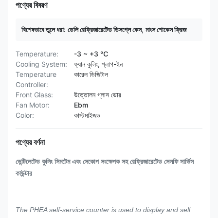
পণ্যের বিবরণ
বিশেষভাবে তুলে ধরা:
ডেলি রেফ্রিজারেটেড ডিসপ্লে কেস
,
মাংস শোকেস ফ্রিজ
Temperature:
-3 ~ +3 ℃
Cooling System:
ফ্যান কুলিং, প্লাগ-ইন
Temperature
কারেল ডিজিটাল
Controller:
Front Glass:
উত্তোলন গ্লাস ডোর
Fan Motor:
Ebm
Color:
কাস্টমাইজড
পণ্যের বর্ণনা
ভেন্টিলেটেড কুলিং সিমটেম এবং সেকোপ সংক্ষেপক সহ রেফ্রিজারেটেড সেলফি সার্ভিস
কাউন্টার
The PHEA self-service counter is used to display and sell