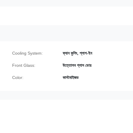
Cooling System:
ফ্যান কুলিং, প্লাগ-ইন
Front Glass:
উত্তোলন গ্লাস ডোর
Color:
কাস্টমাইজড