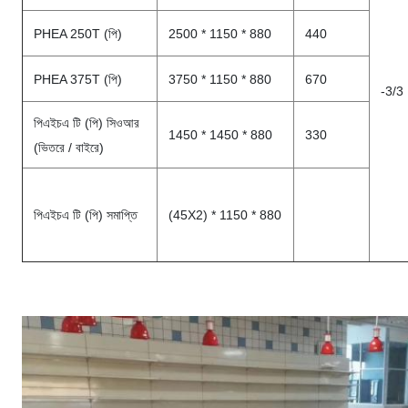
PHEA 250T (পি)
2500 * 1150 * 880
440
PHEA 375T (পি)
3750 * 1150 * 880
670
-3/3
পিএইচএ টি (পি) সিওআর
1450 * 1450 * 880
330
(ভিতরে / বাইরে)
পিএইচএ টি (পি) সমাপ্তি
(45X2) * 1150 * 880