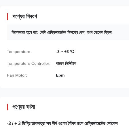
পণ্যের বিবরণ
বিশেষভাবে তুলে ধরা:
ডেলি রেফ্রিজারেটেড ডিসপ্লে কেস
,
মাংস শোকেস ফ্রিজ
Temperature:
-3 ~ +3 ℃
Temperature Controller:
কারেল ডিজিটাল
Fan Motor:
Ebm
পণ্যের বর্ণনা
-3 / + 3 ডিগ্রি তাপমাত্রা সহ শীর্ষ ওপেন টাটকা মাংস রেফ্রিজারেটেড শোকেস