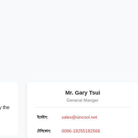
Mr. Gary Tsui
General Manger
y the
ইমেইল:
sales@sincool.net
টেলিফোন:
0086-18255182566