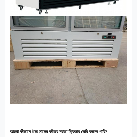
আমরা কীভাবে উচ্চ মানের কাঁচের দরজা ফ্রিজার তৈরি করতে পারি?