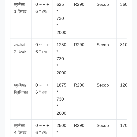
ম্যাক্সিমা
0 ~ + +
625
R290
Secop
360L
1 ডিআর
6 ° সেঃ
*
730
*
2000
ম্যাক্সিমা
0 ~ + +
1250
R290
Secop
810L
2 ডিআর
6 ° সেঃ
*
730
*
2000
ম্যাক্সিমার
0 ~ + +
1875
R290
Secop
1260L
থ্রিডিআর
6 ° সেঃ
*
730
*
2000
ম্যাক্সিমা
0 ~ + +
2500
R290
Secop
1700
4 ডিআর
6 ° সেঃ
*