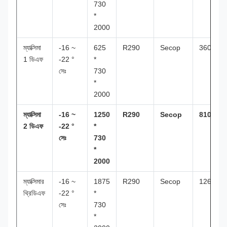
730
*
2000
ম্যাক্সিমা
-16 ~
625
R290
Secop
360L
1 ডিএফ
-22 °
*
সেঃ
730
*
2000
ম্যাক্সিমা
-16 ~
1250
R290
Secop
810L
2 ডিএফ
-22 °
*
সেঃ
730
*
2000
ম্যাক্সিমার
-16 ~
1875
R290
Secop
1260L
থ্রিডিএফ
-22 °
*
সেঃ
730
*