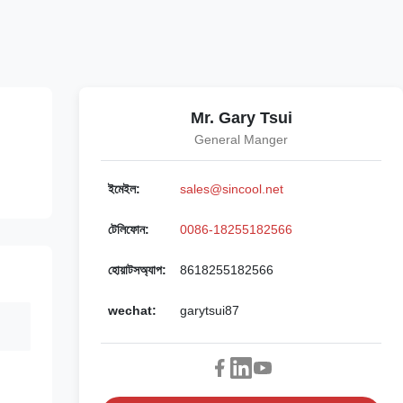
Mr. Gary Tsui
General Manger
ইমেইল:
sales@sincool.net
টেলিফোন:
0086-18255182566
হোয়াটসঅ্যাপ:
8618255182566
wechat:
garytsui87