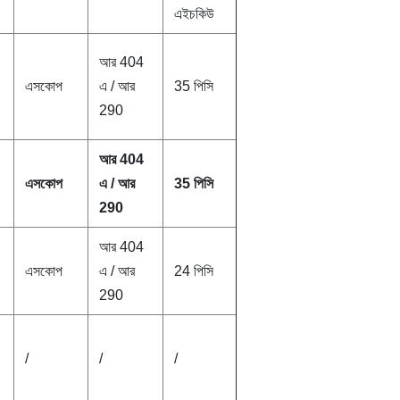
এইচকিউ
আর 404
এসকোপ
এ / আর
35 পিসি
290
আর 404
এসকোপ
এ / আর
35 পিসি
290
আর 404
এসকোপ
এ / আর
24 পিসি
290
/
/
/