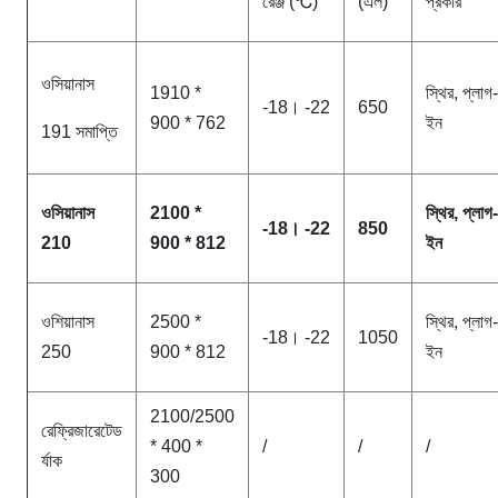
রেঞ্জ (℃)
(এল)
প্রকার
ওসিয়ানাস
1910 *
স্থির, প্লাগ-
-18। -22
650
900 * 762
ইন
191 সমাপ্তি
ওসিয়ানাস
2100 *
স্থির, প্লাগ-
-18। -22
850
210
900 * 812
ইন
ওশিয়ানাস
2500 *
স্থির, প্লাগ-
-18। -22
1050
250
900 * 812
ইন
2100/2500
রেফ্রিজারেটেড
* 400 *
/
/
/
র্যাক
300