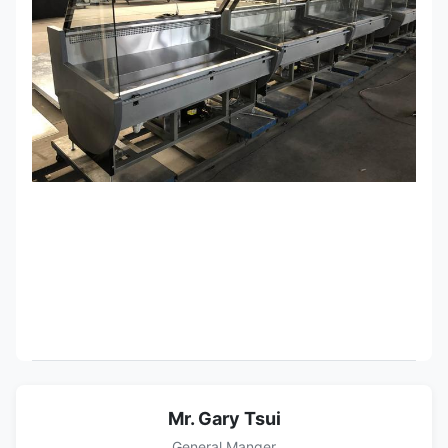
Mr. Gary Tsui
General Manger