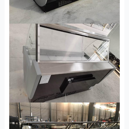
~+6।
Secop
130R
মিমি
কুলিং
সে
0
SLIM
1500*900*1200
ফ্যা
~+6।
Secop
150R
মিমি
কুলিং
সে
0
SLIM
2000*900*1200
ফ্যা
~+6।
Secop
200R
মিমি
কুলিং
সে
0
SLIM
2500*900*1200
ফ্যা
~+6।
Secop
250R
মিমি
কুলিং
সে