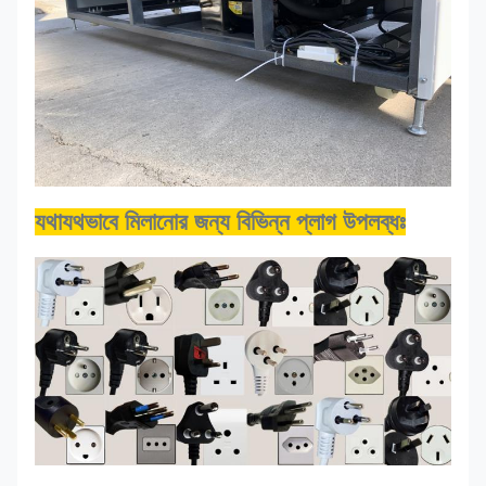
যথাযথভাবে মিলানোর জন্য বিভিন্ন প্লাগ উপলব্ধঃ