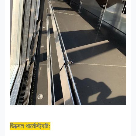
ডিক্সেল থার্মোস্ট্যাট: