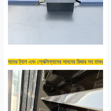
দামের ট্যাগ এবং প্লেক্সিগ্লাসের সামনের রিজার সহ তাকঃ