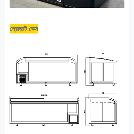
প্রোডাক্ট কেস