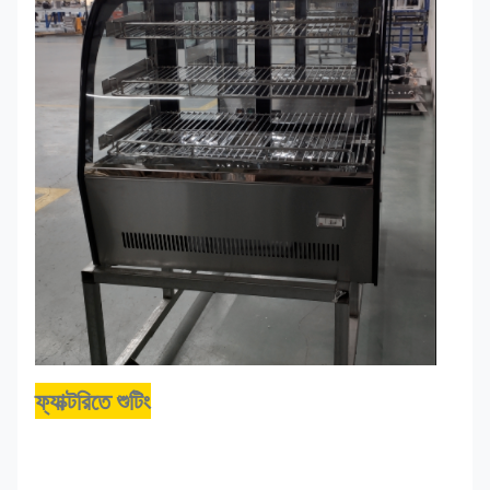
ফ্যাক্টরিতে শুটিং