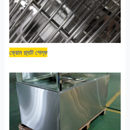
ক্রোম প্ল্যাট শেল্ফ