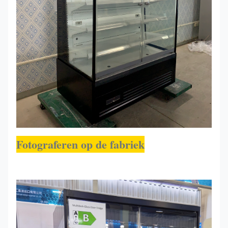
Fotograferen op de fabriek