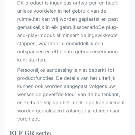
Dit product is ingenieus ontworpen en heeft
unieke voordelen in het gebruik van de
ruimte.het kan vrij worden geplaatst en past
gemakkelijk in elk gebruiksscenarioDe plug-
and-play-modus elimineert de ingewikkelde
stappen, waardoor u onmiddellijk een
ontspannen en efficiënte gebruikerservaring
kunt starten.
Persoonlijke aanpassing is niet beperkt tot
productfuncties. De details van het uiterlijk
kunnen ook worden aangepast volgens uw
wensen.de geverfde kleur van de buitenkant,
en zelfs de stijl van het merk logo kan allemaal
worden gerealiseerd zolang je je ideeën naar
voren zet.
ELF GR serie: