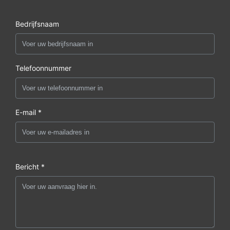
Bedrijfsnaam
Telefoonnummer
E-mail *
Bericht *