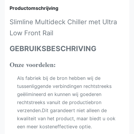
Productomschrijving
Slimline Multideck Chiller met Ultra
Low Front Rail
GEBRUIKSBESCHRIVING
Onze voordelen:
Als fabriek bij de bron hebben wij de
tussenliggende verbindingen rechtstreeks
geëlimineerd en kunnen wij goederen
rechtstreeks vanuit de productiebron
verzenden.Dit garandeert niet alleen de
kwaliteit van het product, maar biedt u ook
een meer kosteneffectieve optie.