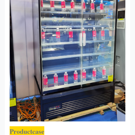
Productcase