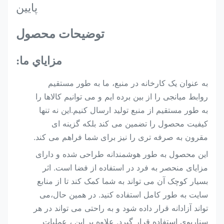
پایین
توضیحات محصول
مزاياي ما:
به عنوان یک کارخانه در منبع، ما به طور مستقیم
روابط میانجی را از بین برده ایم و می توانیم کالاها را
به طور مستقیم از منبع تولید ارسال کنیم.این نه تنها
کیفیت محصول را تضمین می کند بلکه گزینه ای
مقرون به صرفه تری را نیز برای شما فراهم می کند.
این محصول به طور هوشمندانه طراحی شده و دارای
مزایای منحصر به فرد در استفاده از فضا است. اثر
بسیار کوچک آن می تواند به شما کمک کند تا از منابع
سایت به طور کامل استفاده کنید. در همین حال،می
تواند آزادانه قرار داده شود و به راحتی می تواند در هر
سناریوی استفاده قرار گیرد. علاوه بر این ، عملیات