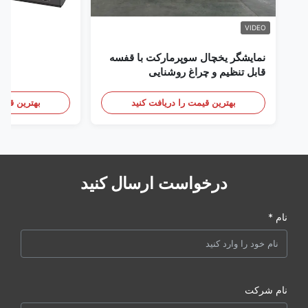
VIDEO
نمایشگر یخچال سوپرمارکت با قفسه
قابل تنظیم و چراغ روشنایی
بهترین قیمت را دریافت کنید
بهترین قیمت
درخواست ارسال کنید
نام *
نام شرکت