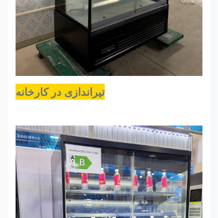
تیراندازی در کارخانه