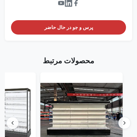
پرس و جو در حال حاضر
محصولات مرتبط