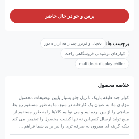
پرس و جو در حال حاضر
برچسب ها:
یخچال و فریزر چند راهه از راه دور
کولرهای نوشیدنی فروشگاهی راحت
multideck display chiller
خلاصه محصول
کولر چند طبقه باریک با ریل جلو بسیار پایین توضیحات محصول
مزاياي ما: به عنوان یک کارخانه در منبع، ما به طور مستقیم روابط
میانجی را از بین برده ایم و می توانیم کالاها را به طور مستقیم از
منبع تولید ارسال کنیم.این نه تنها کیفیت محصول را تضمین می کند
بلکه گزینه ای مقرون به صرفه تری را نیز برای شما فراهم ...