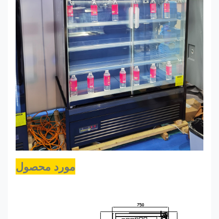
مورد محصول