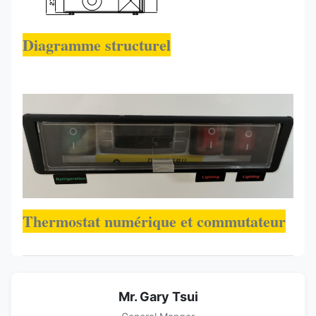
Diagramme structurel
Thermostat numérique et commutateur
Mr. Gary Tsui