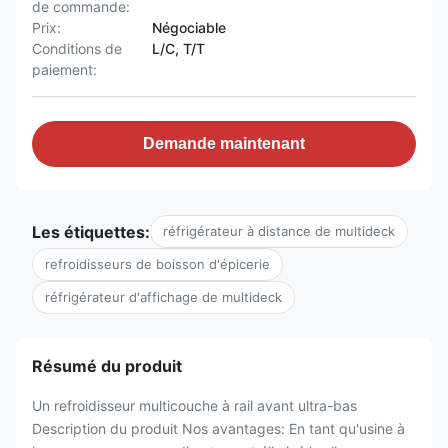
de commande:
Prix:
Négociable
Conditions de
L/C, T/T
paiement:
Demande maintenant
Les étiquettes:
réfrigérateur à distance de multideck
refroidisseurs de boisson d'épicerie
réfrigérateur d'affichage de multideck
Résumé du produit
Un refroidisseur multicouche à rail avant ultra-bas
Description du produit Nos avantages: En tant qu'usine à