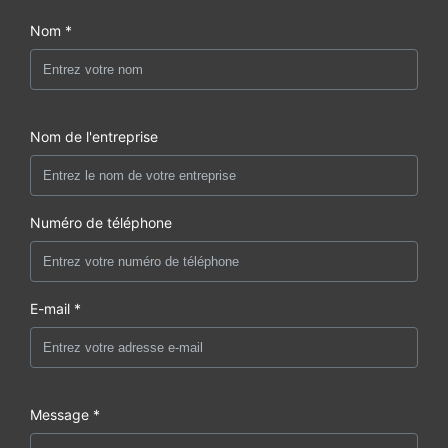
Nom *
Nom de l'entreprise
Numéro de téléphone
E-mail *
Message *