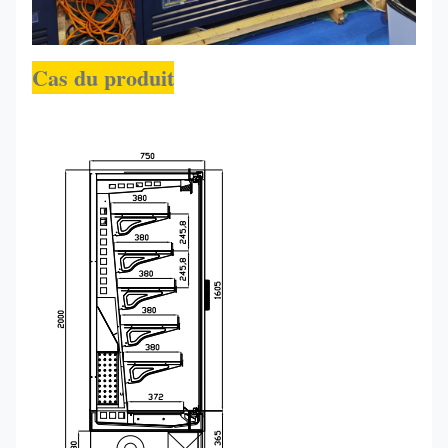
Cas du produit