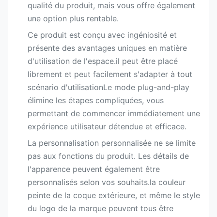
qualité du produit, mais vous offre également
une option plus rentable.
Ce produit est conçu avec ingéniosité et
présente des avantages uniques en matière
d'utilisation de l'espace.il peut être placé
librement et peut facilement s'adapter à tout
scénario d'utilisationLe mode plug-and-play
élimine les étapes compliquées, vous
permettant de commencer immédiatement une
expérience utilisateur détendue et efficace.
La personnalisation personnalisée ne se limite
pas aux fonctions du produit. Les détails de
l'apparence peuvent également être
personnalisés selon vos souhaits.la couleur
peinte de la coque extérieure, et même le style
du logo de la marque peuvent tous être