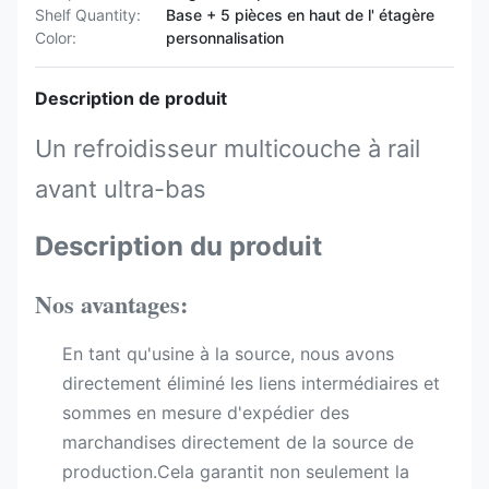
Shelf Quantity:
Base + 5 pièces en haut de l' étagère
Color:
personnalisation
Description de produit
Un refroidisseur multicouche à rail
avant ultra-bas
Description du produit
Nos avantages:
En tant qu'usine à la source, nous avons
directement éliminé les liens intermédiaires et
sommes en mesure d'expédier des
marchandises directement de la source de
production.Cela garantit non seulement la