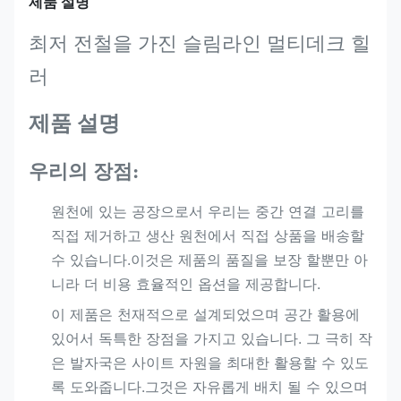
제품 설명
최저 전철을 가진 슬림라인 멀티데크 힐
러
제품 설명
우리의 장점:
원천에 있는 공장으로서 우리는 중간 연결 고리를
직접 제거하고 생산 원천에서 직접 상품을 배송할
수 있습니다.이것은 제품의 품질을 보장 할뿐만 아
니라 더 비용 효율적인 옵션을 제공합니다.
이 제품은 천재적으로 설계되었으며 공간 활용에
있어서 독특한 장점을 가지고 있습니다. 그 극히 작
은 발자국은 사이트 자원을 최대한 활용할 수 있도
록 도와줍니다.그것은 자유롭게 배치 될 수 있으며