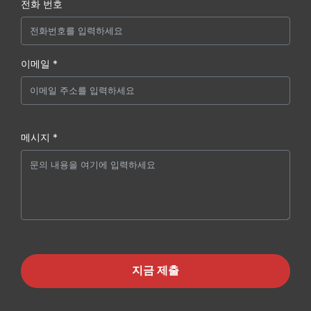
전화 번호
이메일 *
메시지 *
지금 제출