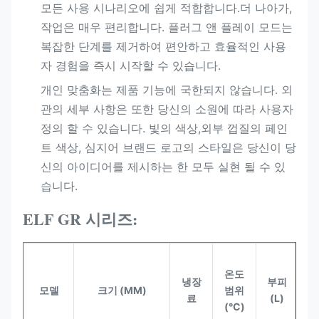
모든 사용 시나리오에 쉽게 적합합니다.더 나아가,
작업은 매우 편리합니다. 플러그 앤 플레이 모드는
복잡한 단계를 제거하여 편안하고 효율적인 사용
자 경험을 즉시 시작할 수 있습니다.
개인 맞춤화는 제품 기능에 국한되지 않습니다. 외
관의 세부 사항은 또한 당신의 소원에 따라 사용자
정의 할 수 있습니다. 빛의 색상,외부 껍질의 페인
트 색상, 심지어 브랜드 로고의 스타일은 당신이 당
신의 아이디어를 제시하는 한 모두 실현 될 수 있
습니다.
ELF GR 시리즈:
냉
온도
장
냉장
부피
모델
크기 (MM)
범위
고
료
(L)
(°C)
유