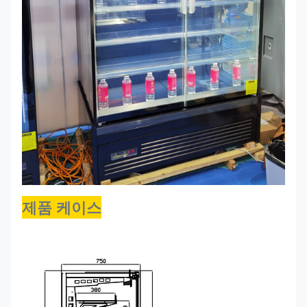
제품 케이스