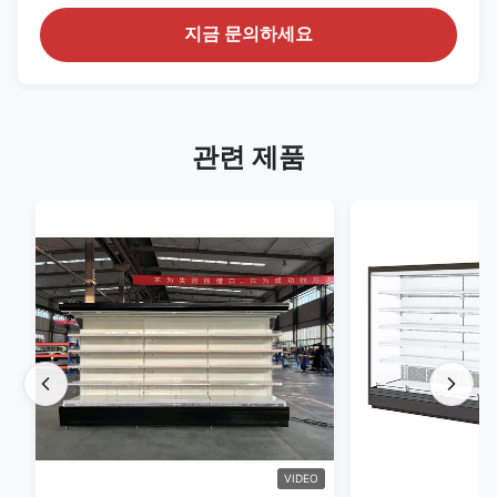
지금 문의하세요
관련 제품
VIDEO