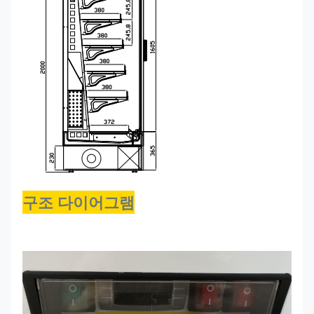
구조 다이어그램