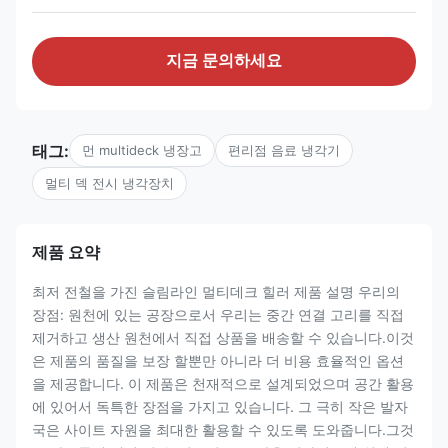
지금 문의하세요
태그:
먼 multideck 냉장고
편리점 음료 냉각기
멀티 덱 전시 냉각장치
제품 요약
최저 전철을 가진 슬림라인 멀티데크 힐러 제품 설명 우리의
장점: 원천에 있는 공장으로서 우리는 중간 연결 고리를 직접
제거하고 생산 원천에서 직접 상품을 배송할 수 있습니다.이것
은 제품의 품질을 보장 할뿐만 아니라 더 비용 효율적인 옵션
을 제공합니다. 이 제품은 천재적으로 설계되었으며 공간 활용
에 있어서 독특한 장점을 가지고 있습니다. 그 극히 작은 발자
국은 사이트 자원을 최대한 활용할 수 있도록 도와줍니다.그것