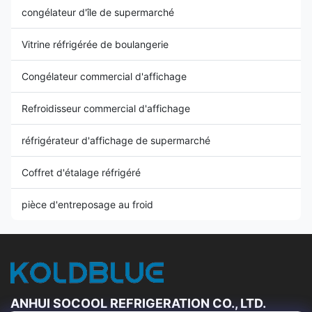
congélateur d'île de supermarché
Vitrine réfrigérée de boulangerie
Congélateur commercial d'affichage
Refroidisseur commercial d'affichage
réfrigérateur d'affichage de supermarché
Coffret d'étalage réfrigéré
pièce d'entreposage au froid
ANHUI SOCOOL REFRIGERATION CO., LTD.