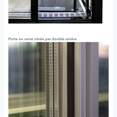
Porte en verre vitrée par double arrière