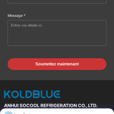
Message *
Soumettez maintenant
ANHUI SOCOOL REFRIGERATION CO., LTD.