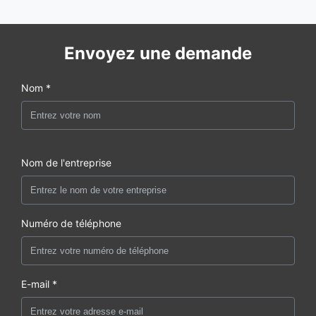
Envoyez une demande
Nom *
Nom de l'entreprise
Numéro de téléphone
E-mail *