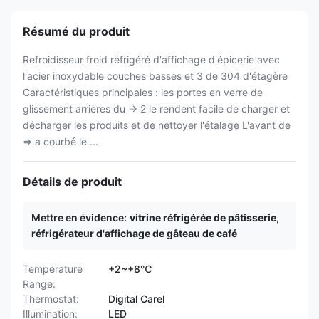
Résumé du produit
Refroidisseur froid réfrigéré d'affichage d'épicerie avec
l'acier inoxydable couches basses et 3 de 304 d'étagère
Caractéristiques principales : les portes en verre de
glissement arrières du ⇒ 2 le rendent facile de charger et
décharger les produits et de nettoyer l'étalage L'avant de
⇒ a courbé le ...
Détails de produit
Mettre en évidence:
vitrine réfrigérée de pâtisserie
,
réfrigérateur d'affichage de gâteau de café
Temperature
+2~+8℃
Range:
Thermostat:
Digital Carel
Illumination:
LED