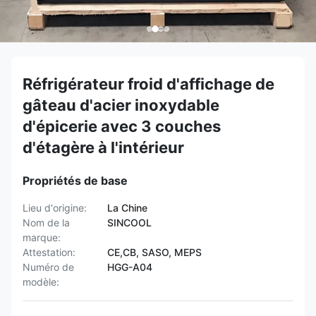
Réfrigérateur froid d'affichage de
gâteau d'acier inoxydable
d'épicerie avec 3 couches
d'étagère à l'intérieur
Propriétés de base
Lieu d'origine:
La Chine
Nom de la
SINCOOL
marque:
Attestation:
CE,CB, SASO, MEPS
Numéro de
HGG-A04
modèle: