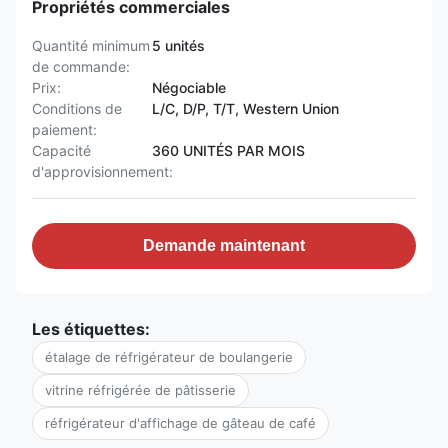
Propriétés commerciales
Quantité minimum
5 unités
de commande:
Prix:
Négociable
Conditions de
L/C, D/P, T/T, Western Union
paiement:
Capacité
360 UNITÉS PAR MOIS
d'approvisionnement:
Demande maintenant
Les étiquettes:
étalage de réfrigérateur de boulangerie
vitrine réfrigérée de pâtisserie
réfrigérateur d'affichage de gâteau de café