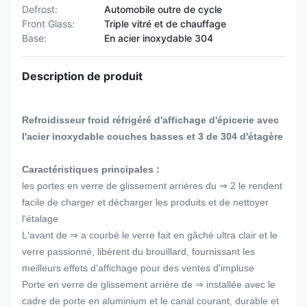
Defrost:
Automobile outre de cycle
Front Glass:
Triple vitré et de chauffage
Base:
En acier inoxydable 304
Description de produit
Refroidisseur froid réfrigéré d'affichage d'épicerie avec
l'acier inoxydable couches basses et 3 de 304 d'étagère
Caractéristiques principales :
les portes en verre de glissement arrières du ⇒ 2 le rendent
facile de charger et décharger les produits et de nettoyer
l'étalage
L'avant de ⇒ a courbé le verre fait en gâché ultra clair et le
verre passionné, libèrent du brouillard, fournissant les
meilleurs effets d'affichage pour des ventes d'impluse
Porte en verre de glissement arrière de ⇒ installée avec le
cadre de porte en aluminium et le canal courant, durable et